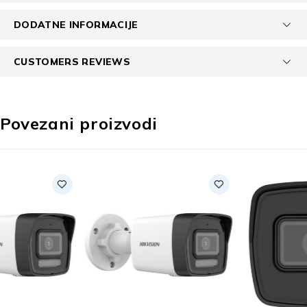
DODATNE INFORMACIJE
CUSTOMERS REVIEWS
Povezani proizvodi