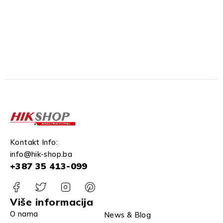
Kontakt Info:
info@hik-shop.ba
+387 35 413-099
Više informacija
O nama
News & Blog