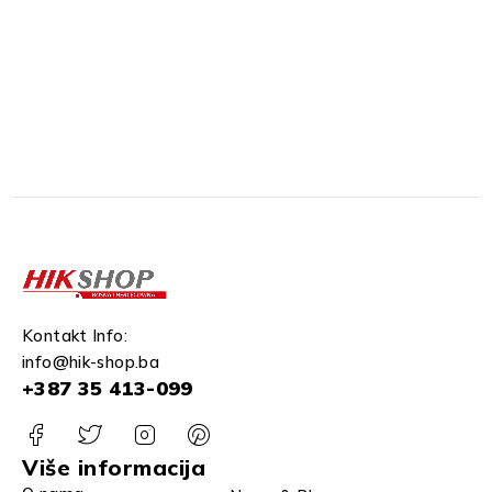
Kontakt Info:
info@hik-shop.ba
+387 35 413-099
Više informacija