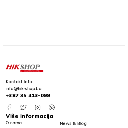
Kontakt Info:
info@hik-shop.ba
+387 35 413-099
Više informacija
O nama
News & Blog