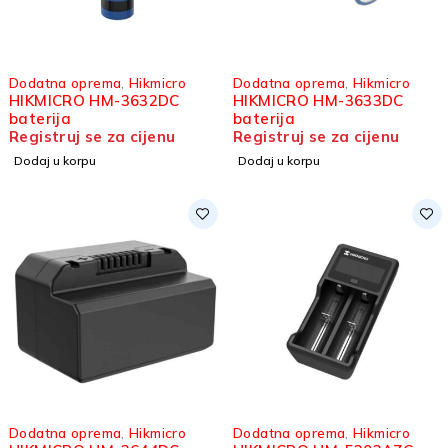
Dodatna oprema
,
Hikmicro
Dodatna oprema
,
Hikmicro
HIKMICRO HM-3632DC
HIKMICRO HM-3633DC
baterija
baterija
Registruj se za cijenu
Registruj se za cijenu
Dodaj u korpu
Dodaj u korpu
Dodatna oprema
,
Hikmicro
Dodatna oprema
,
Hikmicro