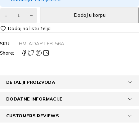
Dodaj u korpu
Alternative:
SKU:
HM-ADAPTER-56A
Share:
DETALJI PROIZVODA
DODATNE INFORMACIJE
CUSTOMERS REVIEWS