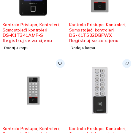
Kontrola Pristupa
,
Kontroleri
,
Kontrola Pristupa
,
Kontroleri
,
Samostojeći kontroleri
Samostojeći kontroleri
DS-K1T341AMF-S
DS-K1T502DBFWX
Registruj se za cijenu
Registruj se za cijenu
Dodaj u korpu
Dodaj u korpu
Kontrola Pristupa
,
Kontroleri
,
Kontrola Pristupa
,
Kontroleri
,