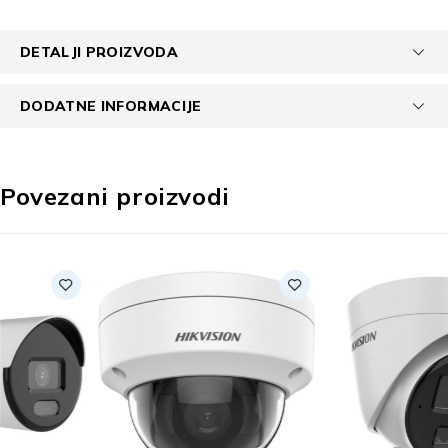
DETALJI PROIZVODA
DODATNE INFORMACIJE
Povezani proizvodi