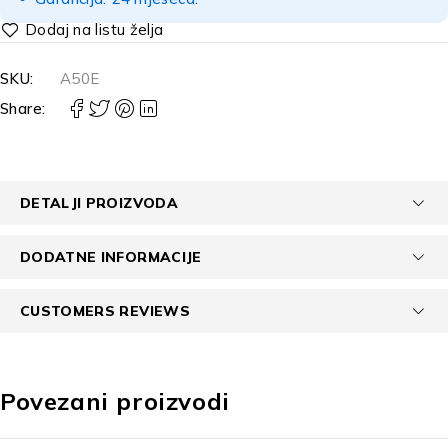
SKU:
A50E
Share:
DETALJI PROIZVODA
DODATNE INFORMACIJE
CUSTOMERS REVIEWS
Povezani proizvodi