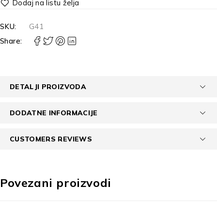
SKU:
G41
Share:
DETALJI PROIZVODA
DODATNE INFORMACIJE
CUSTOMERS REVIEWS
Povezani proizvodi