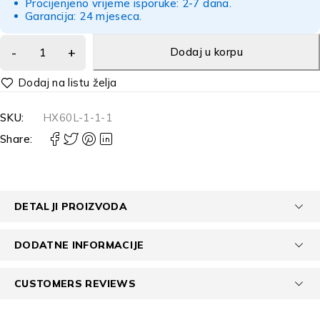
Procijenjeno vrijeme isporuke: 2-7 dana.
Garancija: 24 mjeseca.
Dodaj u korpu
Alternative:
SKU:
HX60L-1-1-1
Share:
DETALJI PROIZVODA
DODATNE INFORMACIJE
CUSTOMERS REVIEWS