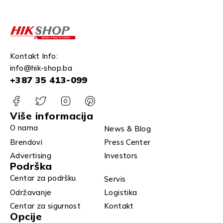
Kontakt Info:
info@hik-shop.ba
+387 35 413-099
Više informacija
O nama
News & Blog
Brendovi
Press Center
Advertising
Investors
Podrška
Centar za podršku
Servis
Održavanje
Logistika
Centar za sigurnost
Kontakt
Opcije