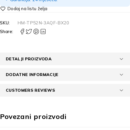
SKU:
HM-TP52N-3AQF-BX20
Share:
DETALJI PROIZVODA
DODATNE INFORMACIJE
CUSTOMERS REVIEWS
Povezani proizvodi