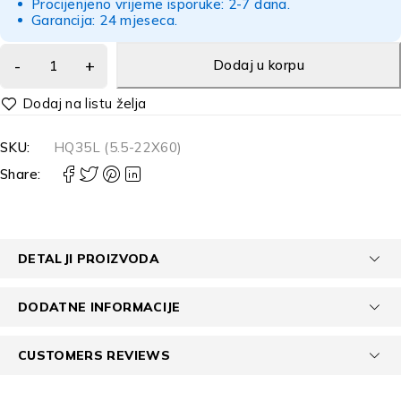
Procijenjeno vrijeme isporuke: 2-7 dana.
Garancija: 24 mjeseca.
Dodaj u korpu
Alternative:
SKU:
HQ35L (5.5-22X60)
Share:
DETALJI PROIZVODA
DODATNE INFORMACIJE
CUSTOMERS REVIEWS