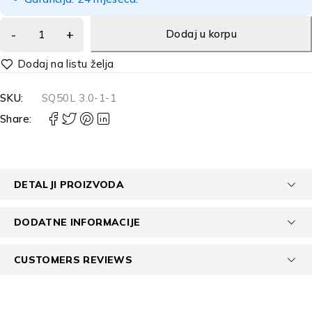
Dodaj u korpu
Alternative:
SKU:
SQ50L 3.0-1-1
Share:
DETALJI PROIZVODA
DODATNE INFORMACIJE
CUSTOMERS REVIEWS