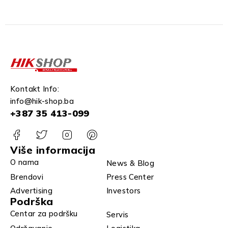
Kontakt Info:
info@hik-shop.ba
+387 35 413-099
Više informacija
O nama
News & Blog
Brendovi
Press Center
Advertising
Investors
Podrška
Centar za podršku
Servis