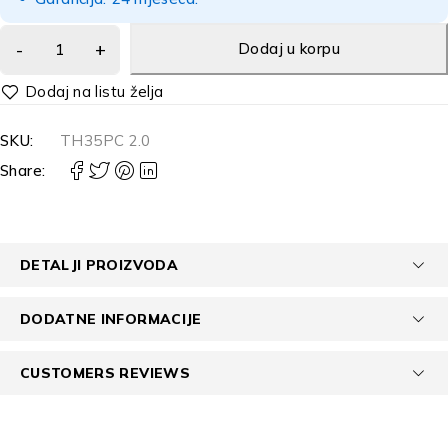
Dodaj u korpu
Alternative:
SKU:
TH35PC 2.0
Share:
DETALJI PROIZVODA
DODATNE INFORMACIJE
CUSTOMERS REVIEWS