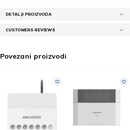
DETALJI PROIZVODA
CUSTOMERS REVIEWS
Povezani proizvodi