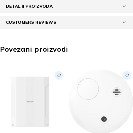
DETALJI PROIZVODA
CUSTOMERS REVIEWS
Povezani proizvodi