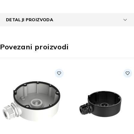
DETALJI PROIZVODA
Povezani proizvodi