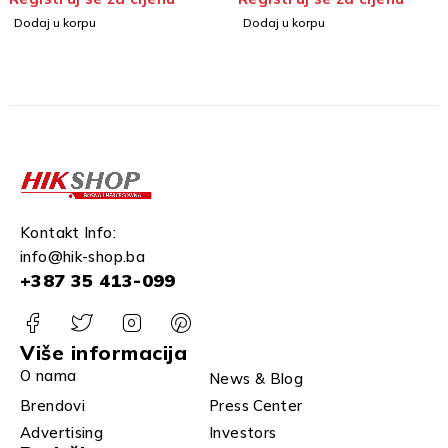
Dodaj u korpu
Dodaj u korpu
Kontakt Info:
info@hik-shop.ba
+387 35 413-099
Više informacija
O nama
News & Blog
Brendovi
Press Center
Advertising
Investors