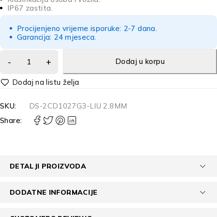
IP67 zastita.
Procijenjeno vrijeme isporuke: 2-7 dana.
Garancija: 24 mjeseca.
Dodaj u korpu
Alternative:
SKU:
DS-2CD1027G3-LIU 2,8MM
Share:
DETALJI PROIZVODA
DODATNE INFORMACIJE