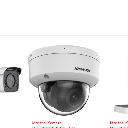
Mrežne Kamere
Mrežne 