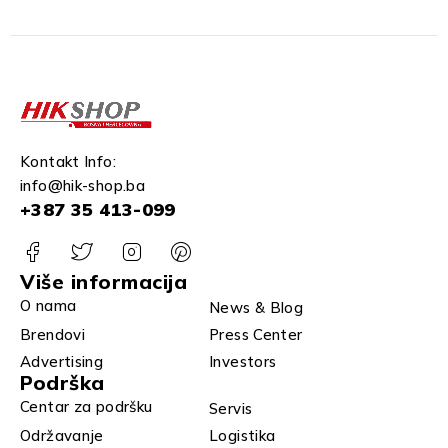
Kontakt Info:
info@hik-shop.ba
+387 35 413-099
Više informacija
O nama
News & Blog
Brendovi
Press Center
Advertising
Investors
Podrška
Centar za podršku
Servis
Održavanje
Logistika