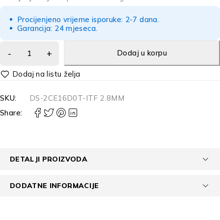
Procijenjeno vrijeme isporuke: 2-7 dana.
Garancija: 24 mjeseca.
Dodaj u korpu
Alternative:
SKU:
DS-2CE16D0T-ITF 2.8MM
Share:
DETALJI PROIZVODA
DODATNE INFORMACIJE