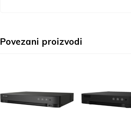
Povezani proizvodi