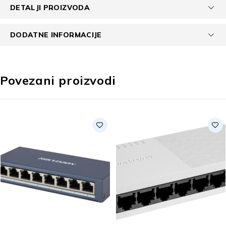
DETALJI PROIZVODA
DODATNE INFORMACIJE
Povezani proizvodi