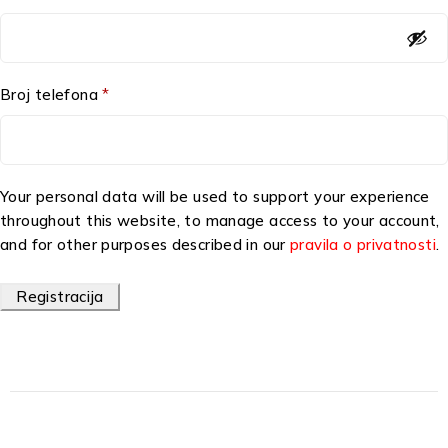
Broj telefona
*
Your personal data will be used to support your experience
throughout this website, to manage access to your account,
and for other purposes described in our
pravila o privatnosti
.
Registracija
Alternative: