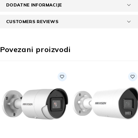
DODATNE INFORMACIJE
CUSTOMERS REVIEWS
Povezani proizvodi