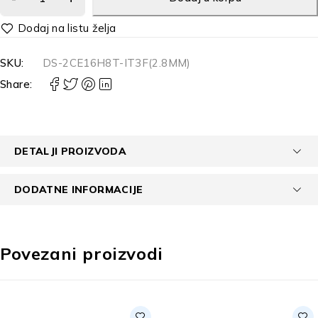
Alternative:
SKU:
DS-2CE16H8T-IT3F(2.8MM)
Share:
DETALJI PROIZVODA
DODATNE INFORMACIJE
Povezani proizvodi