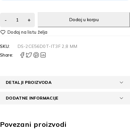
Dodaj u korpu
Alternative:
SKU:
DS-2CE56D0T-IT3F 2,8 MM
Share:
DETALJI PROIZVODA
DODATNE INFORMACIJE
Povezani proizvodi