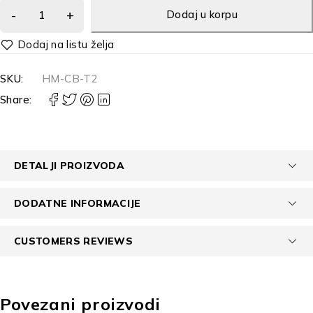
Dodaj u korpu
Alternative:
SKU:
HM-CB-T2
Share:
DETALJI PROIZVODA
DODATNE INFORMACIJE
CUSTOMERS REVIEWS
Povezani proizvodi