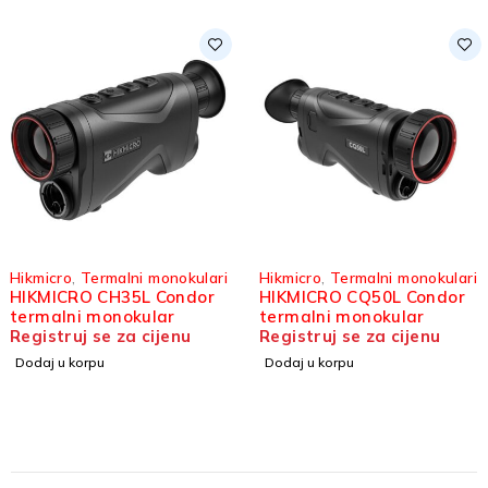
Hikmicro
,
Termalni monokulari
Hikmicro
,
Termalni monokulari
HIKMICRO CH35L Condor
HIKMICRO CQ50L Condor
termalni monokular
termalni monokular
Registruj se za cijenu
Registruj se za cijenu
Dodaj u korpu
Dodaj u korpu