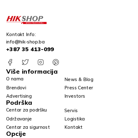
Kontakt Info:
info@hik-shop.ba
+387 35 413-099
Više informacija
O nama
News & Blog
Brendovi
Press Center
Advertising
Investors
Podrška
Centar za podršku
Servis
Održavanje
Logistika
Centar za sigurnost
Kontakt
Opcije