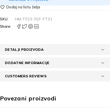
SKU:
HM-TF23-7QF-FT31
Share:
DETALJI PROIZVODA
DODATNE INFORMACIJE
CUSTOMERS REVIEWS
Povezani proizvodi