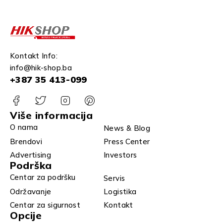
Kontakt Info:
info@hik-shop.ba
+387 35 413-099
Više informacija
O nama
News & Blog
Brendovi
Press Center
Advertising
Investors
Podrška
Centar za podršku
Servis
Održavanje
Logistika
Centar za sigurnost
Kontakt
Opcije