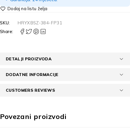
SKU:
HRYXBSZ-384-FP31
Share:
DETALJI PROIZVODA
DODATNE INFORMACIJE
CUSTOMERS REVIEWS
Povezani proizvodi