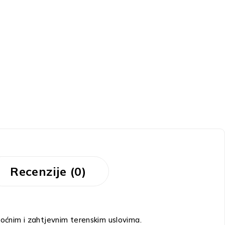
Recenzije (0)
noćnim i zahtjevnim terenskim uslovima.