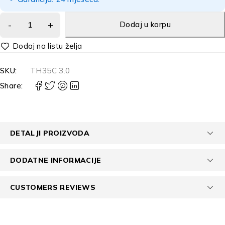
Dodaj u korpu
Alternative:
SKU:
TH35C 3.0
Share:
DETALJI PROIZVODA
DODATNE INFORMACIJE
CUSTOMERS REVIEWS