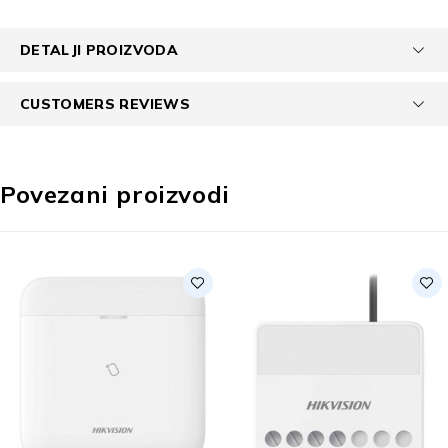
DETALJI PROIZVODA
CUSTOMERS REVIEWS
Povezani proizvodi