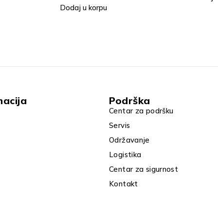
Dodaj u
macija
Podrška
Centar za podršku
Servis
Održavanje
Logistika
Centar za sigurnost
Kontakt