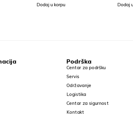
Dodaj u korpu
Dodaj u
macija
Podrška
Centar za podršku
Servis
Održavanje
Logistika
Centar za sigurnost
Kontakt