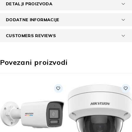
DETALJI PROIZVODA
DODATNE INFORMACIJE
CUSTOMERS REVIEWS
Povezani proizvodi