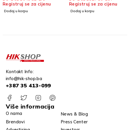
Registruj se za cijenu
Registruj se za cijenu
Dodaj u korpu
Dodaj u korpu
Kontakt Info:
info@hik-shop.ba
+387 35 413-099
Više informacija
O nama
News & Blog
Brendovi
Press Center
Advertising
Investors