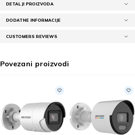
DETALJI PROIZVODA
DODATNE INFORMACIJE
CUSTOMERS REVIEWS
Povezani proizvodi