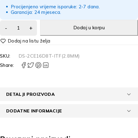
Procijenjeno vrijeme isporuke: 2-7 dana.
Garancija: 24 mjeseca.
Dodaj u korpu
Alternative:
SKU:
DS-2CE16D8T-ITF(2.8MM)
Share:
DETALJI PROIZVODA
DODATNE INFORMACIJE