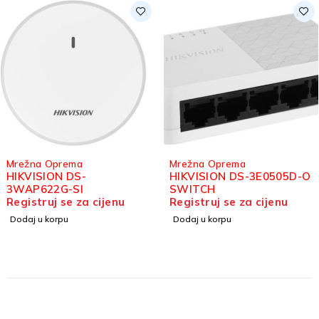
Mrežna Oprema
Mrežna Oprema
HIKVISION DS-
HIKVISION DS-3E0505D-O
3WAP622G-SI
SWITCH
Registruj se za cijenu
Registruj se za cijenu
Dodaj u korpu
Dodaj u korpu