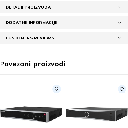
DETALJI PROIZVODA
DODATNE INFORMACIJE
CUSTOMERS REVIEWS
Povezani proizvodi