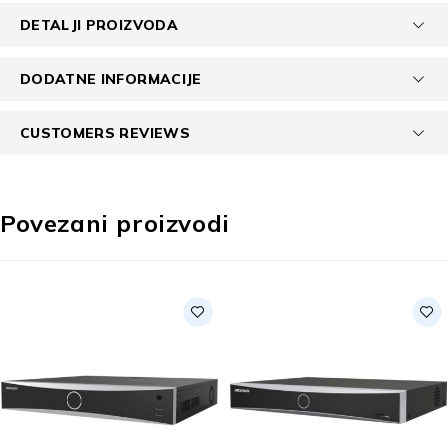
DETALJI PROIZVODA
DODATNE INFORMACIJE
CUSTOMERS REVIEWS
Povezani proizvodi