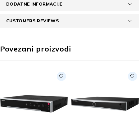
DODATNE INFORMACIJE
CUSTOMERS REVIEWS
Povezani proizvodi