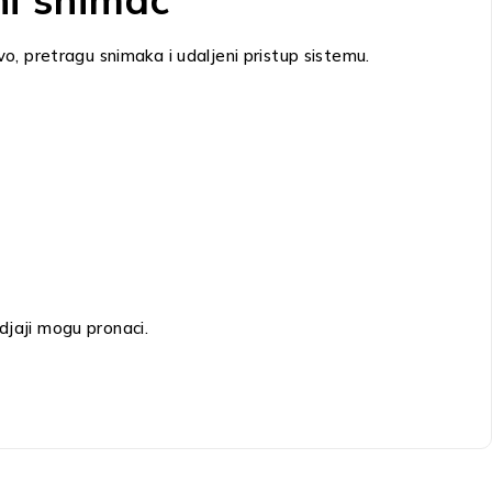
, pretragu snimaka i udaljeni pristup sistemu.
djaji mogu pronaci.