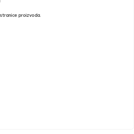
stranice proizvoda.