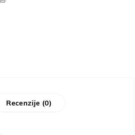
Recenzije (0)
)