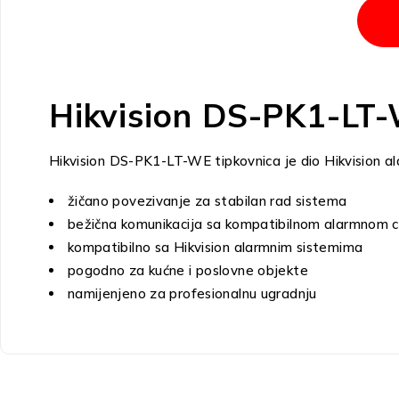
Hikvision DS-PK1-LT-
Hikvision DS-PK1-LT-WE tipkovnica je dio Hikvision al
žičano povezivanje za stabilan rad sistema
bežična komunikacija sa kompatibilnom alarmnom 
kompatibilno sa Hikvision alarmnim sistemima
pogodno za kućne i poslovne objekte
namijenjeno za profesionalnu ugradnju