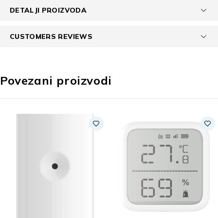
DETALJI PROIZVODA
CUSTOMERS REVIEWS
Povezani proizvodi