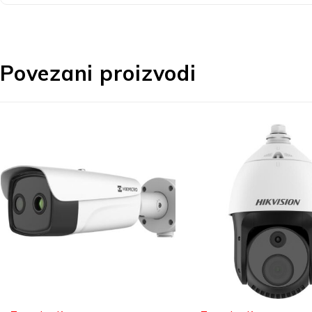
Povezani proizvodi