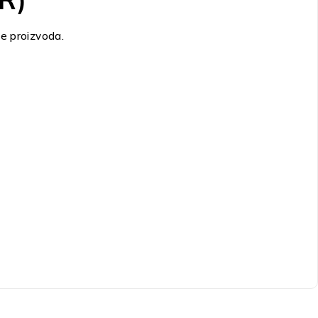
ce proizvoda.