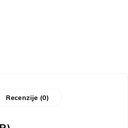
Recenzije (0)
R)